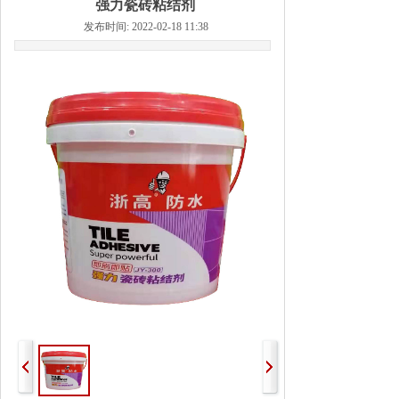
强力瓷砖粘结剂
发布时间: 2022-02-18 11:38