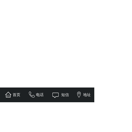
首页
电话
短信
地址